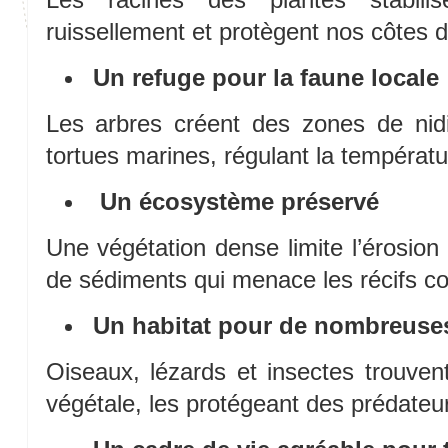
ruissellement et protègent nos côtes 
Un refuge pour la faune locale
Les arbres créent des zones de nidi
tortues marines, régulant la températu
Un écosystème préservé
Une végétation dense limite l’érosion 
de sédiments qui menace les récifs cor
Un habitat pour de nombreuse
Oiseaux, lézards et insectes trouven
végétale, les protégeant des prédateu