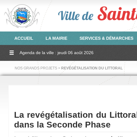
ACCUEIL
LA MAIRIE
SERVICES & DÉMARCHES
Agenda de la ville : jeudi 06 août 2026
NOS GRANDS PROJETS >
REVÉGÉTALISATION DU LITTORAL
La revégétalisation du Littor
dans la Seconde Phase