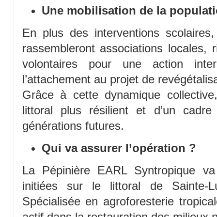
Une mobilisation de la populat
En plus des interventions scolaires
rassembleront associations locales, r
volontaires pour une action interg
l’attachement au projet de revégétalisa
Grâce à cette dynamique collective
littoral plus résilient et d’un cad
générations futures.
Qui va assurer l’opération ?
La Pépinière EARL Syntropique va p
initiées sur le littoral de Sainte
Spécialisée en agroforesterie tropical
actif dans la restauration des milieux 