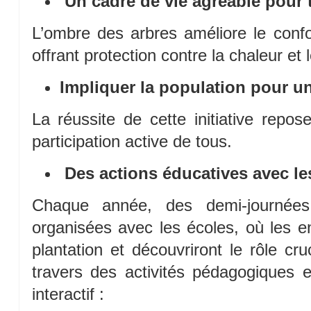
Un cadre de vie agréable pour 
L’ombre des arbres améliore le conf
offrant protection contre la chaleur et 
Impliquer la population pour un
La réussite de cette initiative repose
participation active de tous.
Des actions éducatives avec le
Chaque année, des demi-journées 
organisées avec les écoles, où les e
plantation et découvriront le rôle cru
travers des activités pédagogiques 
interactif :