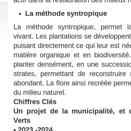
La méthode syntropique
La méthode syntropique, permet la 
vivant. Les plantations se développent
puisant directement ce qui leur est né
matière organique et en biodiversit
planter densément, en une successio
strates, permettant de reconstruir
abondant. La flore ainsi recréée perme
du milieu naturel.
Chiffres Clés
Un projet de la municipalité, et
Verts
•
2023 -2024