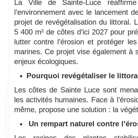
La Ville de Sainte-Luce réaffir
l’environnement avec le lancement d
projet de revégétalisation du littoral.
5 400 m² de côtes d’ici 2027 pour prés
lutter contre l’érosion et protéger le
marines. Ce projet vise également à se
enjeux écologiques.
Pourquoi revégétaliser le littora
Les côtes de Sainte Luce sont menac
les activités humaines. Face à l’érosio
même, propose une solution : la végétat
Un rempart naturel contre l’ér
Les racines des plantes stabilis