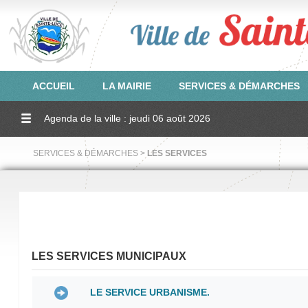
ACCUEIL
LA MAIRIE
SERVICES & DÉMARCHES
Agenda de la ville : jeudi 06 août 2026
SERVICES & DÉMARCHES >
LES SERVICES
LES SERVICES MUNICIPAUX
LE SERVICE URBANISME.