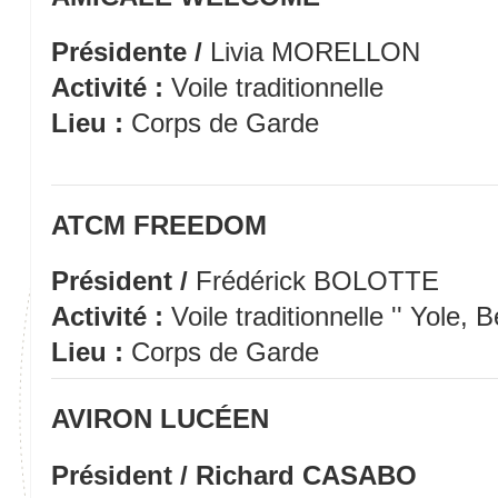
Présidente /
Livia MORELLON
Activité :
Voile traditionnelle
Lieu :
Corps de Garde
ATCM FREEDOM
Président /
Frédérick BOLOTTE
Activité :
Voile traditionnelle '' Yole,
Lieu :
Corps de Garde
AVIRON LUCÉEN
Président / Richard CASABO