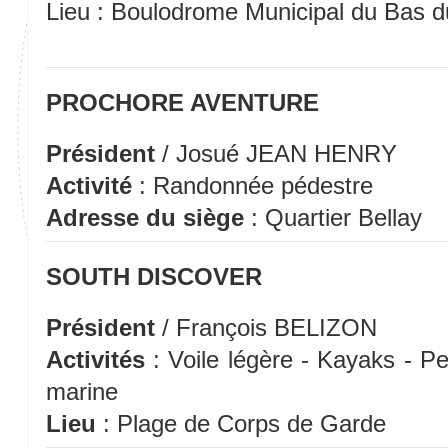
Lieu : Boulodrome Municipal du Bas 
PROCHORE AVENTURE
Président
/ Josué JEAN HENRY
Activité
: Randonnée pédestre
Adresse du siège
: Quartier Bellay
SOUTH DISCOVER
Président
/ François BELIZON
Activités
: Voile légère - Kayaks - P
marine
Lieu
: Plage de Corps de Garde