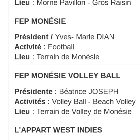
Lieu
: Morne Pavillon - Gros Raisin
FEP MONÉSIE
Président /
Yves- Marie DIAN
Activité
: Football
Lieu
: Terrain de Monésie
FEP MONÉSIE VOLLEY BALL
Présidente
: Béatrice JOSEPH
Activités
: Volley Ball - Beach Volley
Lieu
: Terrain de Volley de Monésie
L'APPART WEST INDIES