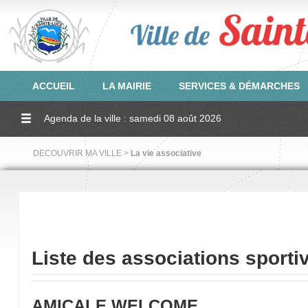
ACCUEIL
LA MAIRIE
SERVICES & DÉMARCHES
Agenda de la ville : samedi 08 août 2026
DECOUVRIR MA VILLE >
La vie associative
Liste des associations sporti
AMICALE WELCOME