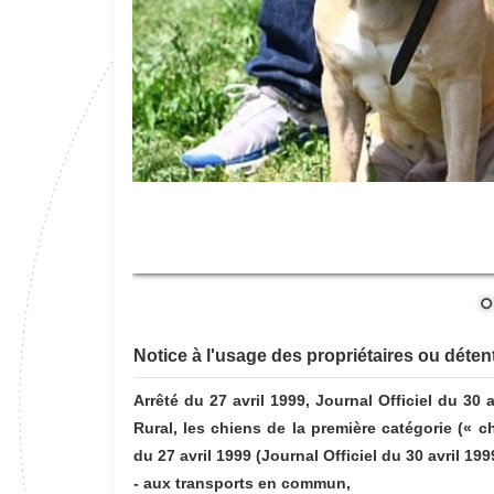
Notice à l'usage des propriétaires ou déten
Arrêté du 27 avril 1999, Journal Officiel du 30 
Rural, les chiens de la première catégorie (« ch
du 27 avril 1999 (Journal Officiel du 30 avril 19
- aux transports en commun,