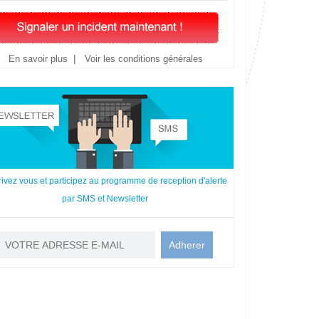
|
En savoir plus
Voir les conditions générales
rivez vous et participez au programme de reception d'alerte
par SMS et Newsletter