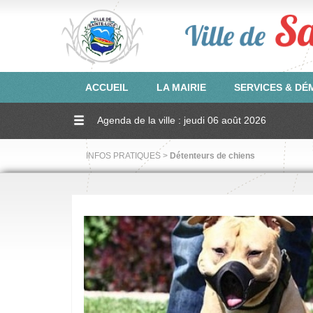
ACCUEIL
LA MAIRIE
SERVICES & D
Agenda de la ville : jeudi 06 août 2026
INFOS PRATIQUES >
Détenteurs de chiens