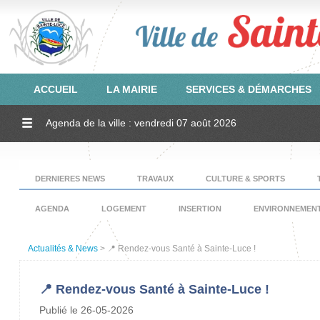
ACCUEIL
LA MAIRIE
SERVICES & DÉMARCHES
Agenda de la ville : vendredi 07 août 2026
DERNIERES NEWS
TRAVAUX
CULTURE & SPORTS
AGENDA
LOGEMENT
INSERTION
ENVIRONNEMEN
Actualités & News
> 📍 Rendez-vous Santé à Sainte-Luce !
📍 Rendez-vous Santé à Sainte-Luce !
Publié le 26-05-2026