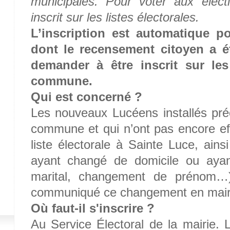
municipales. Pour voter aux électio
inscrit sur les listes électorales.
L’inscription est automatique p
dont le recensement citoyen a ét
demander à être inscrit sur les
commune.
Qui est concerné ?
Les nouveaux Lucéens installés p
commune et qui n’ont pas encore effe
liste électorale à Sainte Luce, ain
ayant changé de domicile ou ayan
marital, changement de prénom…)
communiqué ce changement en mair
Où faut-il s'inscrire ?
Au Service Électoral de la mairie. L