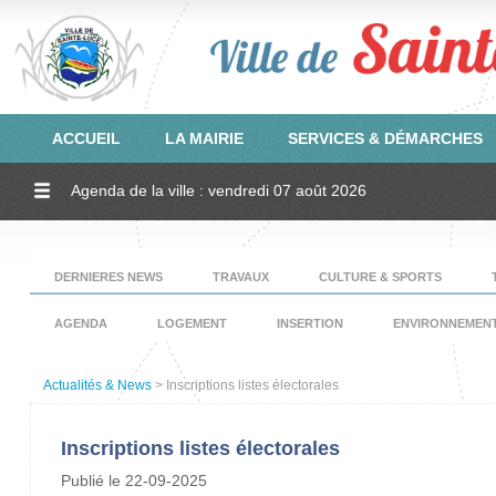
ACCUEIL
LA MAIRIE
SERVICES & DÉMARCHES
Agenda de la ville : vendredi 07 août 2026
DERNIERES NEWS
TRAVAUX
CULTURE & SPORTS
AGENDA
LOGEMENT
INSERTION
ENVIRONNEMEN
Actualités & News
> Inscriptions listes électorales
Inscriptions listes électorales
Publié le 22-09-2025