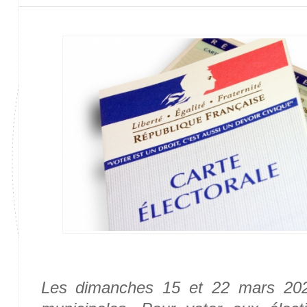
Les dimanches 15 et 22 mars 2026