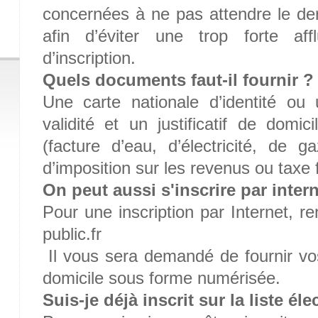
concernées à ne pas attendre le der
afin d’éviter une trop forte aff
d’inscription.
Quels documents faut-il fournir ?
Une carte nationale d’identité o
validité et un justificatif de domi
(facture d’eau, d’électricité, de g
d’imposition sur les revenus ou taxe 
On peut aussi s'inscrire par inter
Pour une inscription par Internet, 
public.fr
Il vous sera demandé de fournir vos j
domicile sous forme numérisée.
Suis-je déjà inscrit sur la liste él