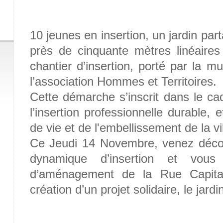
10 jeunes en insertion, un jardin pa
près de cinquante mètres linéaires
chantier d’insertion, porté par la m
l’association Hommes et Territoires.
Cette démarche s’inscrit dans le cad
l’insertion professionnelle durable, 
de vie et de l'embellissement de la vil
Ce Jeudi 14 Novembre, venez découv
dynamique d’insertion et vous
d’aménagement de la Rue Capita
création d’un projet solidaire, le jard