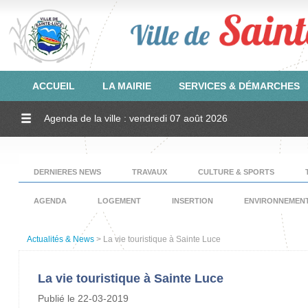
ACCUEIL
LA MAIRIE
SERVICES & DÉMARCHES
Agenda de la ville : vendredi 07 août 2026
DERNIERES NEWS
TRAVAUX
CULTURE & SPORTS
AGENDA
LOGEMENT
INSERTION
ENVIRONNEMEN
Actualités & News
> La vie touristique à Sainte Luce
La vie touristique à Sainte Luce
Publié le 22-03-2019