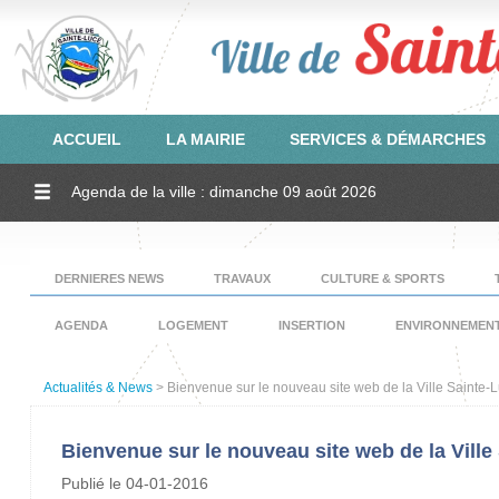
ACCUEIL
LA MAIRIE
SERVICES & DÉMARCHES
Agenda de la ville : dimanche 09 août 2026
DERNIERES NEWS
TRAVAUX
CULTURE & SPORTS
AGENDA
LOGEMENT
INSERTION
ENVIRONNEMEN
Actualités & News
> Bienvenue sur le nouveau site web de la Ville Sainte-
Bienvenue sur le nouveau site web de la Ville
Publié le 04-01-2016