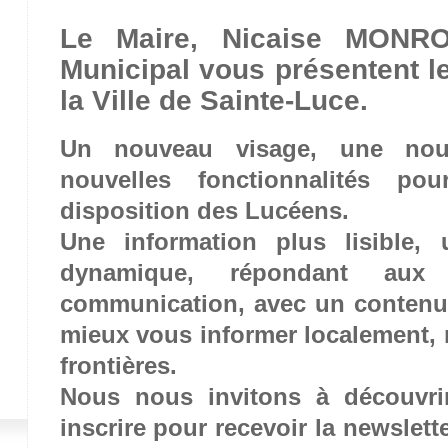
Le Maire, Nicaise MONR
Municipal vous présentent l
la Ville de Sainte-Luce.
Un nouveau visage, une nou
nouvelles fonctionnalités p
disposition des Lucéens.
Une information plus lisible, 
dynamique, répondant au
communication, avec un contenu 
mieux vous informer localement, 
frontières.
Nous nous invitons à découvri
inscrire pour recevoir la newslette