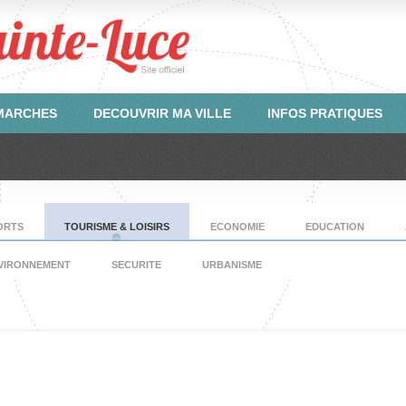
ÉMARCHES
DECOUVRIR MA VILLE
INFOS PRATIQUES
ORTS
TOURISME & LOISIRS
ECONOMIE
EDUCATION
VIRONNEMENT
SECURITE
URBANISME