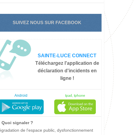
SUIVEZ NOUS SUR FACEBOOK
SAINTE-LUCE CONNECT
Téléchargez l'application de
déclaration d'incidents en
ligne !
Android
Ipad, Iphone
Quoi signaler ?
gradation de l'espace public, dysfonctionnement