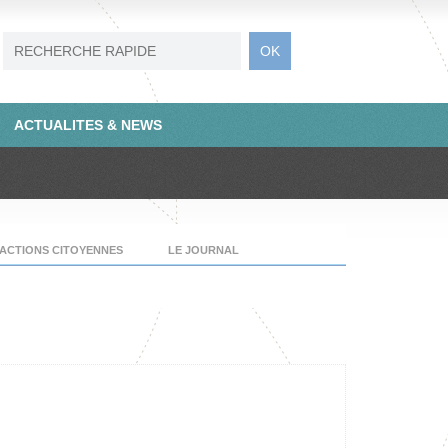
ACTUALITES & NEWS
ACTIONS CITOYENNES
LE JOURNAL