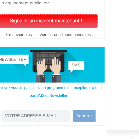
un equipement public, etc..
|
En savoir plus
Voir les conditions générales
scrivez vous et participez au programme de reception d'alerte
par SMS et Newsletter