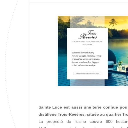
Sainte Luce est aussi une terre connue pour
distillerie Trois-Rivières, située au quartier T
La propriété de l'usine couvre 600 hecta