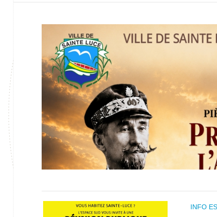
INFO E