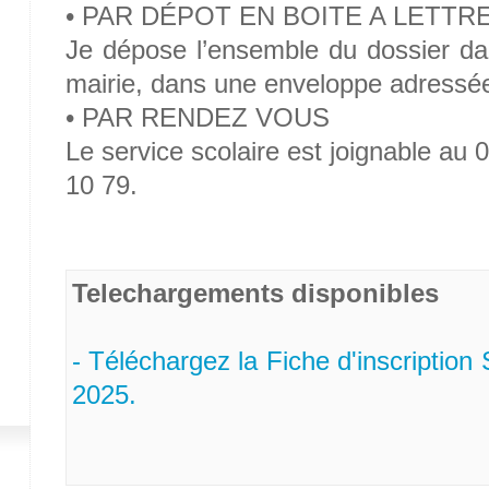
• PAR DÉPOT EN BOITE A LETTR
Je dépose l’ensemble du dossier dan
mairie, dans une enveloppe adressée
• PAR RENDEZ VOUS
Le service scolaire est joignable au
10 79.
Telechargements disponibles
- Téléchargez la Fiche d'inscription
2025.