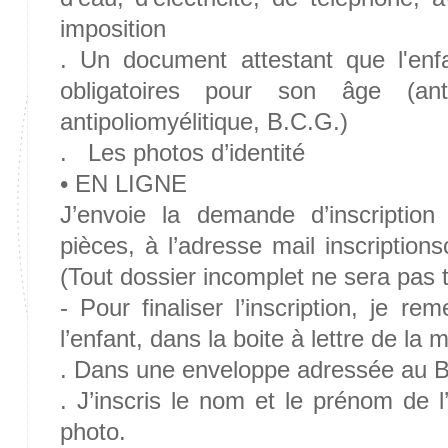
imposition
. Un document attestant que l'enfa
obligatoires pour son âge (antid
antipoliomyélitique, B.C.G.)
. Les photos d’identité
• EN LIGNE
J’envoie la demande d’inscription 
pièces, à l’adresse mail inscriptions
(Tout dossier incomplet ne sera pas t
- Pour finaliser l’inscription, je re
l’enfant, dans la boite à lettre de la m
. Dans une enveloppe adressée au B
. J’inscris le nom et le prénom de 
photo.