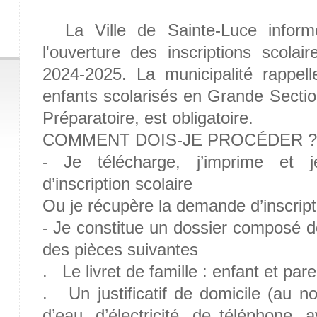
La Ville de Sainte-Luce informe
l'ouverture des inscriptions scolai
2024-2025. La municipalité rappel
enfants scolarisés en Grande Section
Préparatoire, est obligatoire.
COMMENT DOIS-JE PROCÉDER ?
- Je télécharge, j’imprime et 
d’inscription scolaire
Ou je récupère la demande d’inscripti
- Je constitue un dossier composé 
des pièces suivantes
. Le livret de famille : enfant et pare
. Un justificatif de domicile (au n
d’eau, d’électricité, de téléphone, 