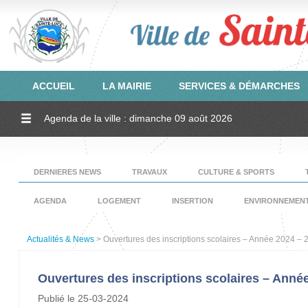
ACCUEIL
LA MAIRIE
SERVICES & DÉMARCHES
Agenda de la ville : dimanche 09 août 2026
DERNIERES NEWS
TRAVAUX
CULTURE & SPORTS
AGENDA
LOGEMENT
INSERTION
ENVIRONNEMEN
Actualités & News
> Ouvertures des inscriptions scolaires – Année 2024 – 
Ouvertures des inscriptions scolaires – Année
Publié le 25-03-2024