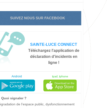
SUIVEZ NOUS SUR FACEBOOK
SAINTE-LUCE CONNECT
Téléchargez l'application de
déclaration d'incidents en
ligne !
Android
Ipad, Iphone
Quoi signaler ?
gradation de l'espace public, dysfonctionnement