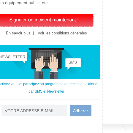
un equipement public, etc..
|
En savoir plus
Voir les conditions générales
scrivez vous et participez au programme de reception d'alerte
par SMS et Newsletter