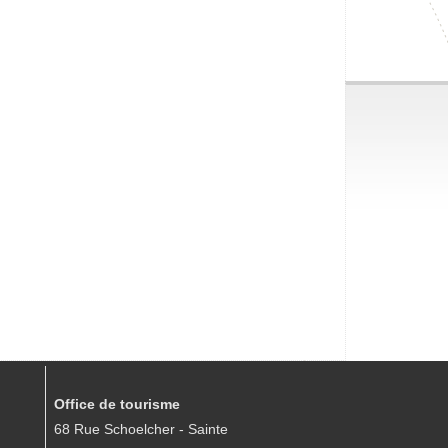
Office de tourisme
68 Rue Schoelcher - Sainte