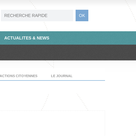
ACTUALITES & NEWS
ACTIONS CITOYENNES
LE JOURNAL